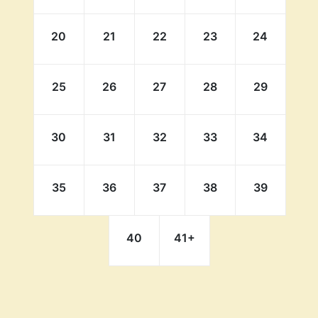
20
21
22
23
24
25
26
27
28
29
30
31
32
33
34
35
36
37
38
39
40
41
+