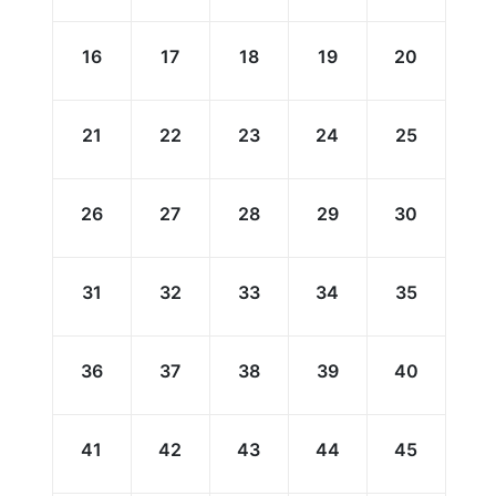
16
17
18
19
20
21
22
23
24
25
26
27
28
29
30
31
32
33
34
35
36
37
38
39
40
41
42
43
44
45