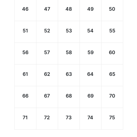
46
47
48
49
50
51
52
53
54
55
56
57
58
59
60
61
62
63
64
65
66
67
68
69
70
71
72
73
74
75