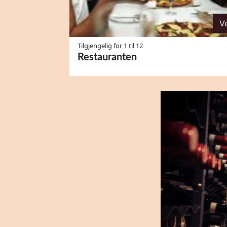
V
Tilgjengelig for 1 til 12
Restauranten