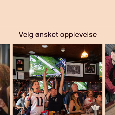
Velg ønsket opplevelse