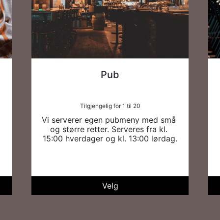
Pub
Tilgjengelig for 1 til 20
Vi serverer egen pubmeny med små 
og større retter. Serveres fra kl. 
15:00 hverdager og kl. 13:00 lørdag.
Velg