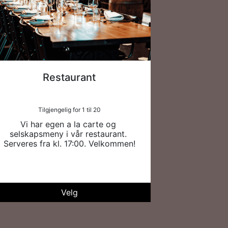
Restaurant
Tilgjengelig for 1 til 20
Vi har egen a la carte og 
selskapsmeny i vår restaurant. 
Serveres fra kl. 17:00. Velkommen!
Velg