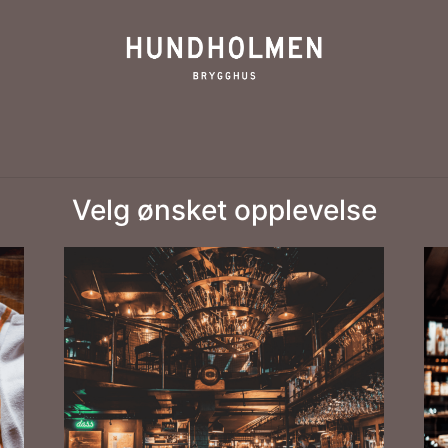
Velg ønsket opplevelse