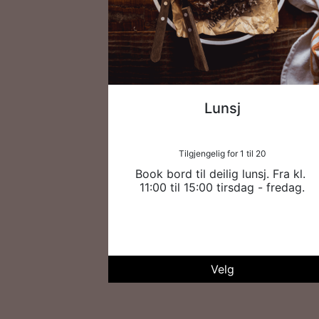
Lunsj
Tilgjengelig for 1 til 20
Book bord til deilig lunsj. Fra kl. 
11:00 til 15:00 tirsdag - fredag.
Velg