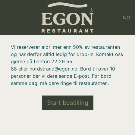
NO
Vi reserverer aldri mer enn 50% av restauranten
og har derfor alltid ledig for drop-in. Kontakt oss
gjerne på telefon 22 29 55
88 eller nordstrand@egon.no. Bord til over 10
personer ber vi dere sende E-post. For bord
samme dag, må dere ringe til restauranten.
Start bestilling