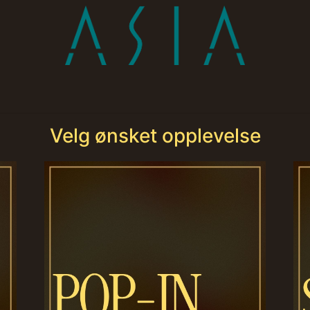
Velg ønsket opplevelse