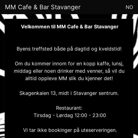
MM Cafe & Bar Stavanger
NO
Velkommen til MM Cafe & Bar Stavanger
Byens treffsted både på dagtid og kveldstid!
Om du kommer innom for en kopp kaffe, lunsj,
middag eller noen drinker med venner, så vil du
alltid oppleve MM slik du kjenner det!
Skagenkaien 13, midt i Stavanger sentrum.
Restaurant:
Tirsdag - Lørdag 12:00 - 23:00
Vi tar ikke bookinger på uteserveringen.