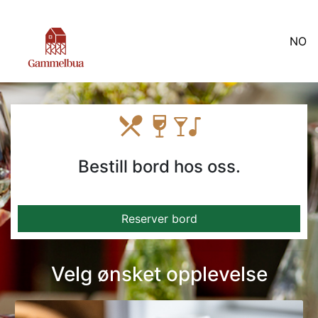
NO
Bestill bord hos oss.
Reserver bord
Velg ønsket opplevelse