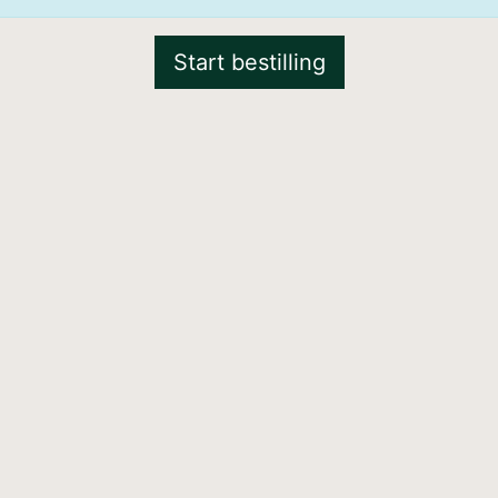
Start bestilling